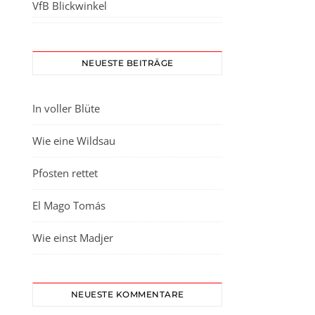
VfB Blickwinkel
NEUESTE BEITRÄGE
In voller Blüte
Wie eine Wildsau
Pfosten rettet
El Mago Tomás
Wie einst Madjer
NEUESTE KOMMENTARE