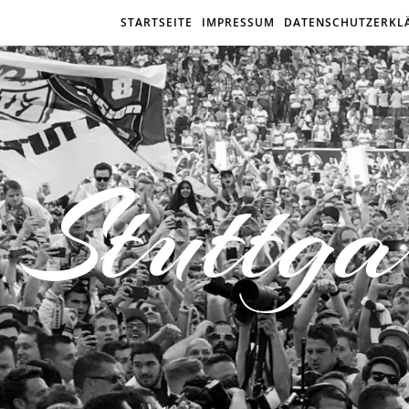
STARTSEITE
IMPRESSUM
DATENSCHUTZERKL
Stuttga