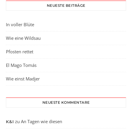
NEUESTE BEITRÄGE
In voller Blüte
Wie eine Wildsau
Pfosten rettet
El Mago Tomás
Wie einst Madjer
NEUESTE KOMMENTARE
zu
An Tagen wie diesen
K&I