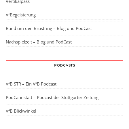
Vertikalpass
VfBegeisterung
Rund um den Brustring – Blog und PodCast
Nachspielzeit – Blog und PodCast
PODCASTS
VfB STR – Ein VfB Podcast
PodCannstatt – Podcast der Stuttgarter Zeitung
VfB Blickwinkel