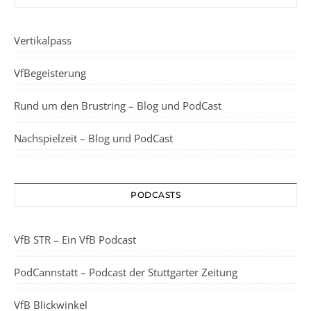
Vertikalpass
VfBegeisterung
Rund um den Brustring – Blog und PodCast
Nachspielzeit – Blog und PodCast
PODCASTS
VfB STR – Ein VfB Podcast
PodCannstatt – Podcast der Stuttgarter Zeitung
VfB Blickwinkel