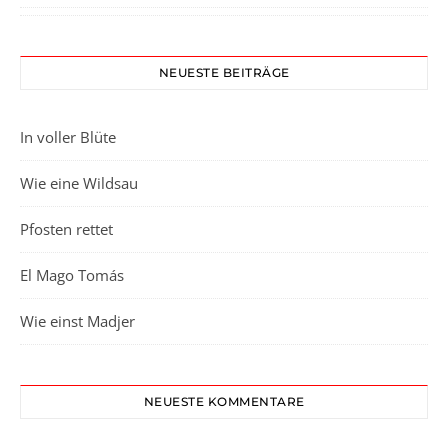
NEUESTE BEITRÄGE
In voller Blüte
Wie eine Wildsau
Pfosten rettet
El Mago Tomás
Wie einst Madjer
NEUESTE KOMMENTARE