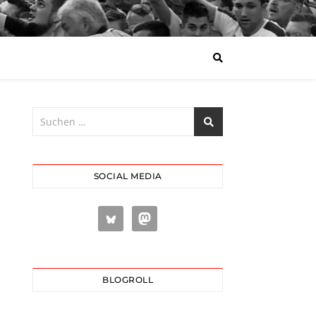
SOCIAL MEDIA
BLOGROLL