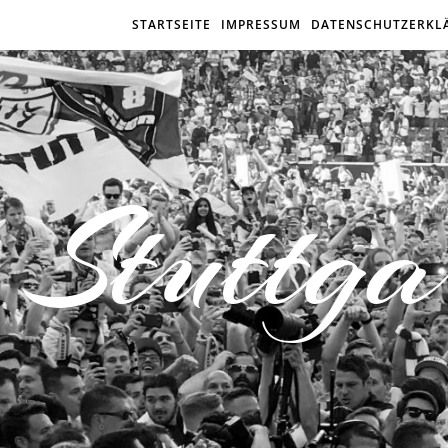
STARTSEITE
IMPRESSUM
DATENSCHUTZERKL
Stuttga