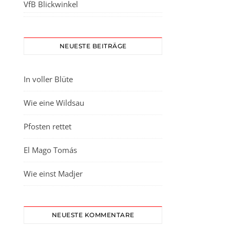
VfB Blickwinkel
NEUESTE BEITRÄGE
In voller Blüte
Wie eine Wildsau
Pfosten rettet
El Mago Tomás
Wie einst Madjer
NEUESTE KOMMENTARE