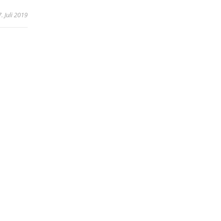
. Juli 2019