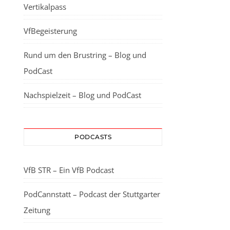
Vertikalpass
VfBegeisterung
Rund um den Brustring – Blog und
PodCast
Nachspielzeit – Blog und PodCast
PODCASTS
VfB STR – Ein VfB Podcast
PodCannstatt – Podcast der Stuttgarter
Zeitung