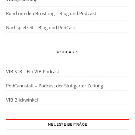
Rund um den Brustring – Blog und PodCast
Nachspielzeit – Blog und PodCast
PODCASTS
VfB STR – Ein VfB Podcast
PodCannstatt – Podcast der Stuttgarter Zeitung
VfB Blickwinkel
NEUESTE BEITRÄGE