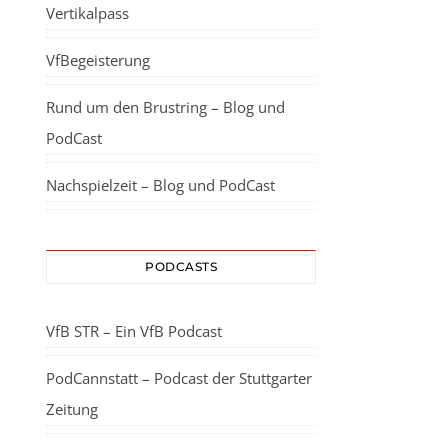
Vertikalpass
VfBegeisterung
Rund um den Brustring – Blog und
PodCast
Nachspielzeit – Blog und PodCast
PODCASTS
VfB STR – Ein VfB Podcast
PodCannstatt – Podcast der Stuttgarter
Zeitung