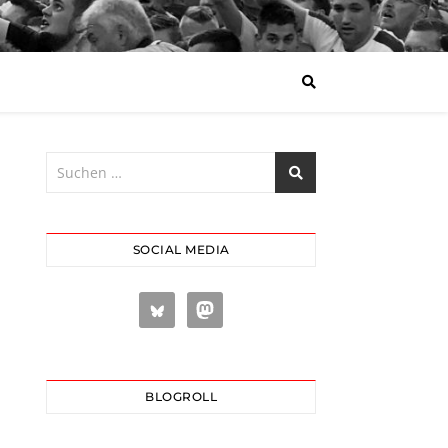
SOCIAL MEDIA
BLOGROLL