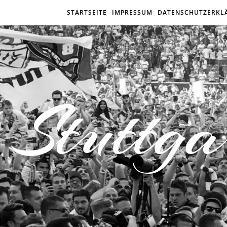
STARTSEITE
IMPRESSUM
DATENSCHUTZERKL
Stuttga