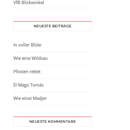
VfB Blickwinkel
NEUESTE BEITRÄGE
In voller Blüte
Wie eine Wildsau
Pfosten rettet
El Mago Tomás
Wie einst Madjer
NEUESTE KOMMENTARE