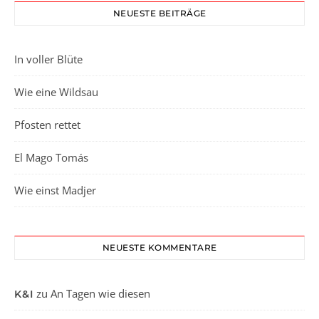
NEUESTE BEITRÄGE
In voller Blüte
Wie eine Wildsau
Pfosten rettet
El Mago Tomás
Wie einst Madjer
NEUESTE KOMMENTARE
zu
An Tagen wie diesen
K&I