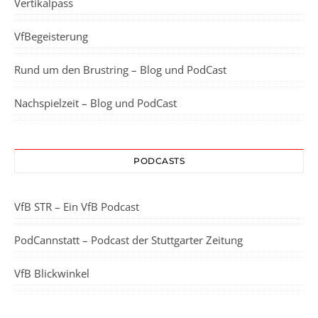
Vertikalpass
VfBegeisterung
Rund um den Brustring – Blog und PodCast
Nachspielzeit – Blog und PodCast
PODCASTS
VfB STR – Ein VfB Podcast
PodCannstatt – Podcast der Stuttgarter Zeitung
VfB Blickwinkel