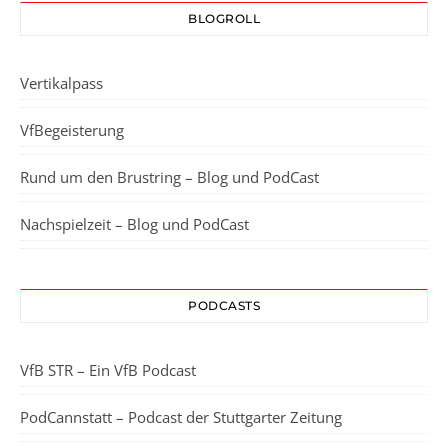
BLOGROLL
Vertikalpass
VfBegeisterung
Rund um den Brustring – Blog und PodCast
Nachspielzeit – Blog und PodCast
PODCASTS
VfB STR – Ein VfB Podcast
PodCannstatt – Podcast der Stuttgarter Zeitung