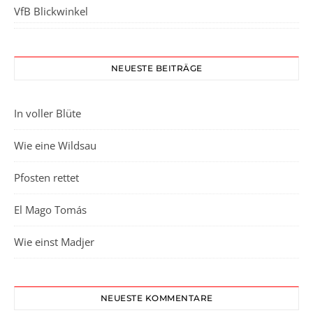
VfB Blickwinkel
NEUESTE BEITRÄGE
In voller Blüte
Wie eine Wildsau
Pfosten rettet
El Mago Tomás
Wie einst Madjer
NEUESTE KOMMENTARE