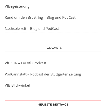
VfBegeisterung
Rund um den Brustring – Blog und PodCast
Nachspielzeit – Blog und PodCast
PODCASTS
VfB STR – Ein VfB Podcast
PodCannstatt – Podcast der Stuttgarter Zeitung
VfB Blickwinkel
NEUESTE BEITRÄGE