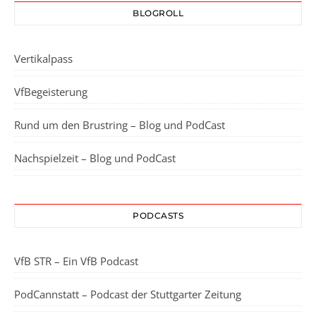
BLOGROLL
Vertikalpass
VfBegeisterung
Rund um den Brustring – Blog und PodCast
Nachspielzeit – Blog und PodCast
PODCASTS
VfB STR – Ein VfB Podcast
PodCannstatt – Podcast der Stuttgarter Zeitung