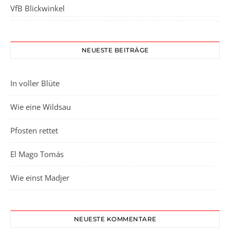
VfB Blickwinkel
NEUESTE BEITRÄGE
In voller Blüte
Wie eine Wildsau
Pfosten rettet
El Mago Tomás
Wie einst Madjer
NEUESTE KOMMENTARE