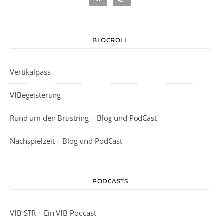
BLOGROLL
Vertikalpass
VfBegeisterung
Rund um den Brustring – Blog und PodCast
Nachspielzeit – Blog und PodCast
PODCASTS
VfB STR – Ein VfB Podcast