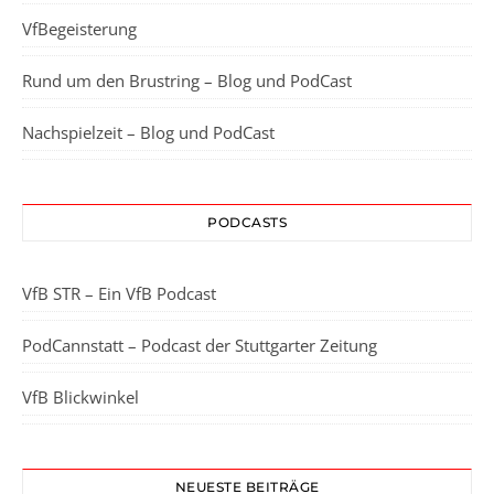
VfBegeisterung
Rund um den Brustring – Blog und PodCast
Nachspielzeit – Blog und PodCast
PODCASTS
VfB STR – Ein VfB Podcast
PodCannstatt – Podcast der Stuttgarter Zeitung
VfB Blickwinkel
NEUESTE BEITRÄGE