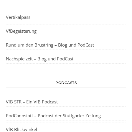
Vertikalpass
VfBegeisterung
Rund um den Brustring – Blog und PodCast
Nachspielzeit – Blog und PodCast
PODCASTS
VfB STR – Ein VfB Podcast
PodCannstatt – Podcast der Stuttgarter Zeitung
VfB Blickwinkel