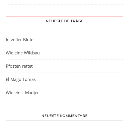
NEUESTE BEITRÄGE
In voller Blüte
Wie eine Wildsau
Pfosten rettet
El Mago Tomás
Wie einst Madjer
NEUESTE KOMMENTARE