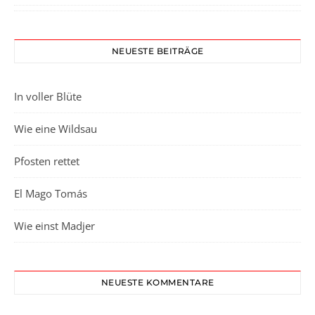
NEUESTE BEITRÄGE
In voller Blüte
Wie eine Wildsau
Pfosten rettet
El Mago Tomás
Wie einst Madjer
NEUESTE KOMMENTARE