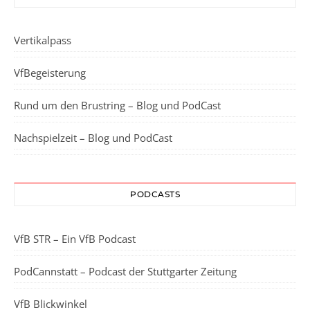
Vertikalpass
VfBegeisterung
Rund um den Brustring – Blog und PodCast
Nachspielzeit – Blog und PodCast
PODCASTS
VfB STR – Ein VfB Podcast
PodCannstatt – Podcast der Stuttgarter Zeitung
VfB Blickwinkel