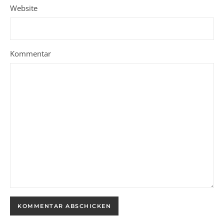
Website
Kommentar