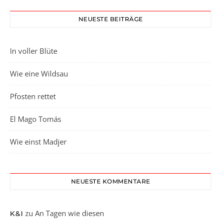
NEUESTE BEITRÄGE
In voller Blüte
Wie eine Wildsau
Pfosten rettet
El Mago Tomás
Wie einst Madjer
NEUESTE KOMMENTARE
zu
An Tagen wie diesen
K&I