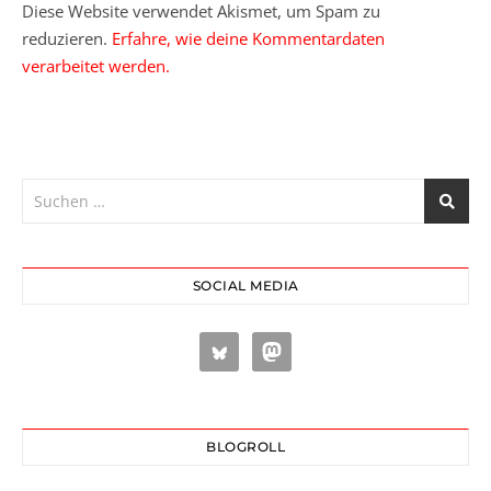
Diese Website verwendet Akismet, um Spam zu
reduzieren.
Erfahre, wie deine Kommentardaten
verarbeitet werden.
SOCIAL MEDIA
BLOGROLL