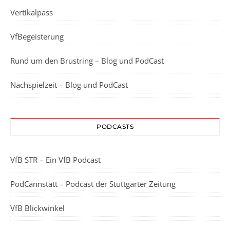
Vertikalpass
VfBegeisterung
Rund um den Brustring – Blog und PodCast
Nachspielzeit – Blog und PodCast
PODCASTS
VfB STR – Ein VfB Podcast
PodCannstatt – Podcast der Stuttgarter Zeitung
VfB Blickwinkel