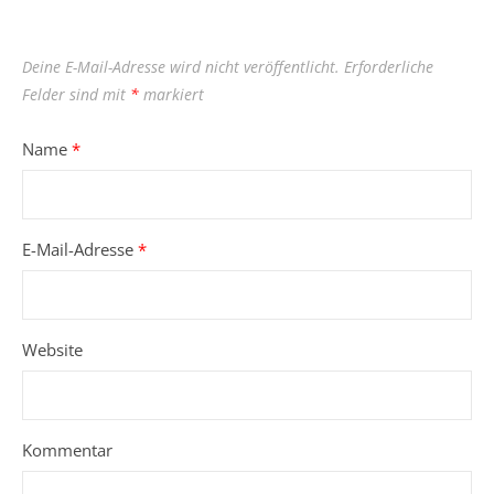
Deine E-Mail-Adresse wird nicht veröffentlicht.
Erforderliche
Felder sind mit
*
markiert
Name
*
E-Mail-Adresse
*
Website
Kommentar