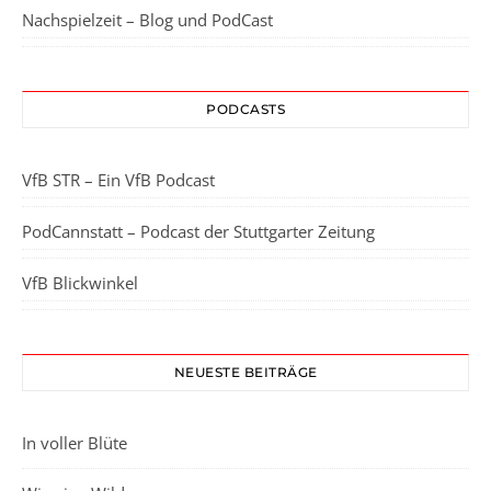
Nachspielzeit – Blog und PodCast
PODCASTS
VfB STR – Ein VfB Podcast
PodCannstatt – Podcast der Stuttgarter Zeitung
VfB Blickwinkel
NEUESTE BEITRÄGE
In voller Blüte