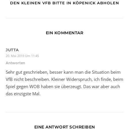
DEN KLEINEN VFB BITTE IN KÖPENICK ABHOLEN
EIN KOMMENTAR
JUTTA
20. Mai 2019 Um 11:45
Antworten
Sehr gut geschrieben, besser kann man die Situation beim
VfB nicht beschreiben. Kleiner Widerspruch, ich finde, beim
Spiel gegen WOB haben sie überzeugt. Das war aber auch
das einzigste Mal.
EINE ANTWORT SCHREIBEN