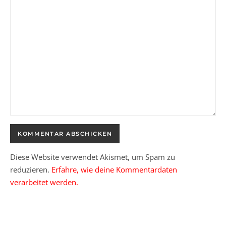
Diese Website verwendet Akismet, um Spam zu
reduzieren.
Erfahre, wie deine Kommentardaten
verarbeitet werden.