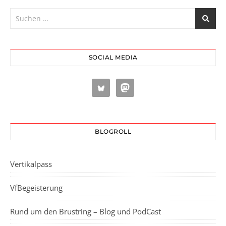
SOCIAL MEDIA
BLOGROLL
Vertikalpass
VfBegeisterung
Rund um den Brustring – Blog und PodCast