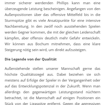
immer sicherer werdenden Phillips kann man eine
überzeugende Leistung bescheinigen. Angefangen von den
Außenpositionen über das offensive Mittelfeld bis in die
Sturmspitze gibt es viele Ansatzpunkte für eine intensive
Nachbereitung. In den zwölf noch ausstehenden Spielen
werden Gegner kommen, die mit der gleichen Leidenschaft
kämpfen, aber offensiv deutlich mehr Gefahr entwickeln.
Wir können aus Bochum mitnehmen, dass eine klare
Steigerung nötig sein wird, um direkt aufzusteigen.
Die Legende von der Qualität
Außenstehende stellen unserer Mannschaft gerne das
höchste Qualitätssiegel aus. Dabei beziehen sie sich
meistens auf Erfolge der Spieler in der Vergangenheit oder
auf das Entwicklungspotenzial in der Zukunft. Wenn man
allerdings den gegenwärtigen Leistungsstand nüchtern
betrachtet, ist die Mannschaft auf einigen Positionen ein
Stück von der Ligaspitze entfernt. Gegen die aggressiven