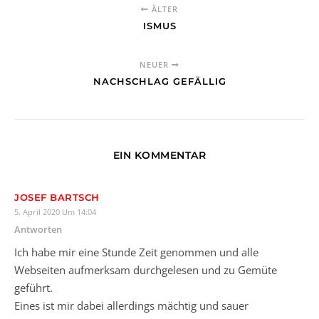
ÄLTER
ISMUS
NEUER
NACHSCHLAG GEFÄLLIG
EIN KOMMENTAR
JOSEF BARTSCH
5. April 2020 Um 14:04
Antworten
Ich habe mir eine Stunde Zeit genommen und alle
Webseiten aufmerksam durchgelesen und zu Gemüte
geführt.
Eines ist mir dabei allerdings mächtig und sauer