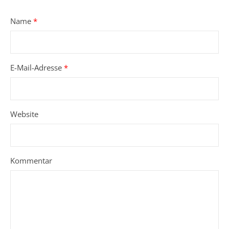
Name
*
E-Mail-Adresse
*
Website
Kommentar