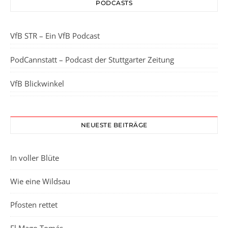
PODCASTS
VfB STR – Ein VfB Podcast
PodCannstatt – Podcast der Stuttgarter Zeitung
VfB Blickwinkel
NEUESTE BEITRÄGE
In voller Blüte
Wie eine Wildsau
Pfosten rettet