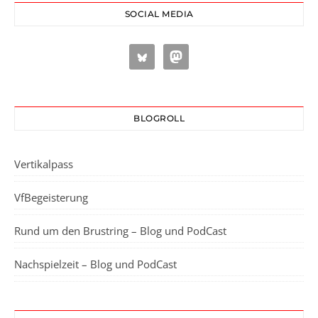
SOCIAL MEDIA
BLOGROLL
Vertikalpass
VfBegeisterung
Rund um den Brustring – Blog und PodCast
Nachspielzeit – Blog und PodCast