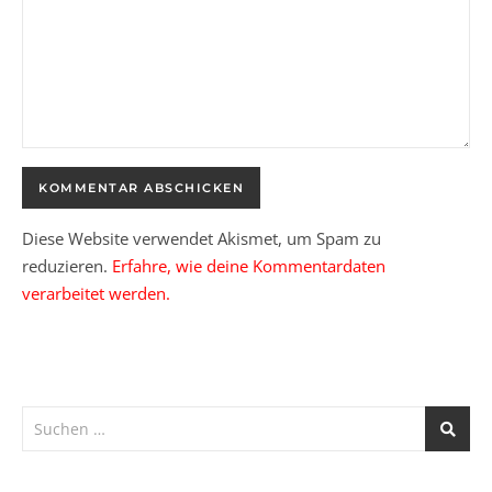
Diese Website verwendet Akismet, um Spam zu
reduzieren.
Erfahre, wie deine Kommentardaten
verarbeitet werden.