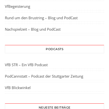
VfBegeisterung
Rund um den Brustring – Blog und PodCast
Nachspielzeit – Blog und PodCast
PODCASTS
VfB STR – Ein VfB Podcast
PodCannstatt – Podcast der Stuttgarter Zeitung
VfB Blickwinkel
NEUESTE BEITRÄGE