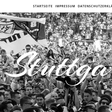
STARTSEITE
IMPRESSUM
DATENSCHUTZERKL
Stuttga