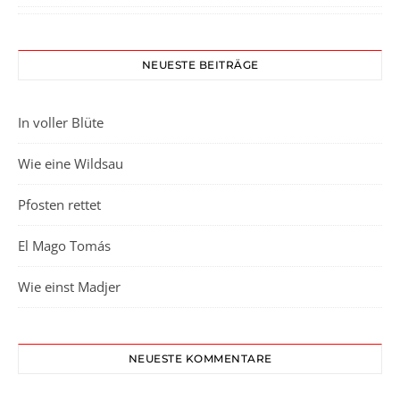
NEUESTE BEITRÄGE
In voller Blüte
Wie eine Wildsau
Pfosten rettet
El Mago Tomás
Wie einst Madjer
NEUESTE KOMMENTARE