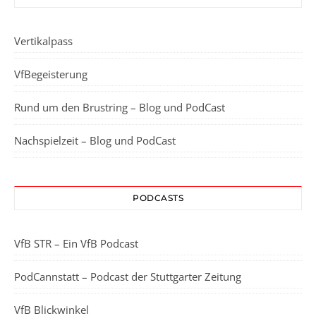
Vertikalpass
VfBegeisterung
Rund um den Brustring – Blog und PodCast
Nachspielzeit – Blog und PodCast
PODCASTS
VfB STR – Ein VfB Podcast
PodCannstatt – Podcast der Stuttgarter Zeitung
VfB Blickwinkel