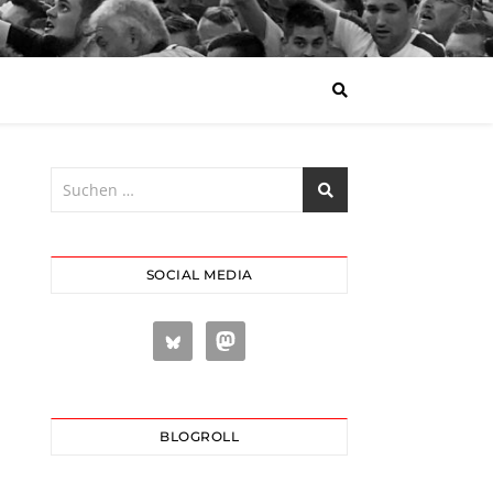
SOCIAL MEDIA
BLOGROLL