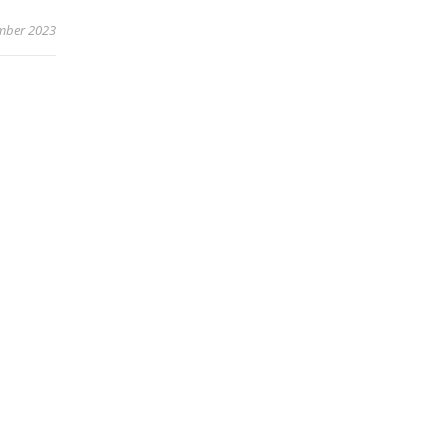
mber 2023