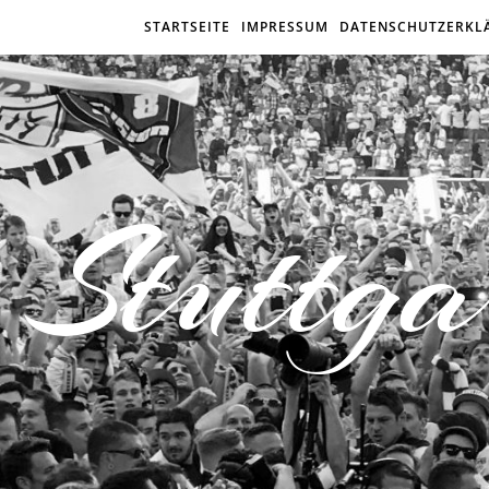
STARTSEITE
IMPRESSUM
DATENSCHUTZERKL
Stuttga