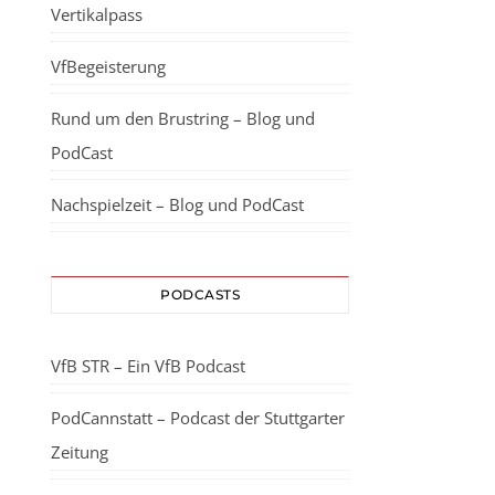
Vertikalpass
VfBegeisterung
Rund um den Brustring – Blog und
PodCast
Nachspielzeit – Blog und PodCast
PODCASTS
VfB STR – Ein VfB Podcast
PodCannstatt – Podcast der Stuttgarter
Zeitung