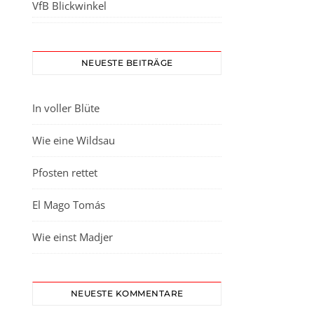
VfB Blickwinkel
NEUESTE BEITRÄGE
In voller Blüte
Wie eine Wildsau
Pfosten rettet
El Mago Tomás
Wie einst Madjer
NEUESTE KOMMENTARE