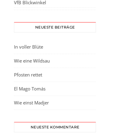
VfB Blickwinkel
NEUESTE BEITRÄGE
In voller Blüte
Wie eine Wildsau
Pfosten rettet
El Mago Tomás
Wie einst Madjer
NEUESTE KOMMENTARE