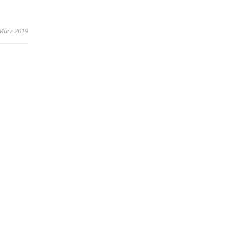
 März 2019