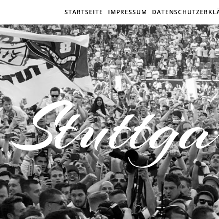
STARTSEITE
IMPRESSUM
DATENSCHUTZERKL
Stuttga