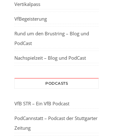
Vertikalpass
VfBegeisterung
Rund um den Brustring – Blog und
PodCast
Nachspielzeit – Blog und PodCast
PODCASTS
VfB STR – Ein VfB Podcast
PodCannstatt – Podcast der Stuttgarter
Zeitung