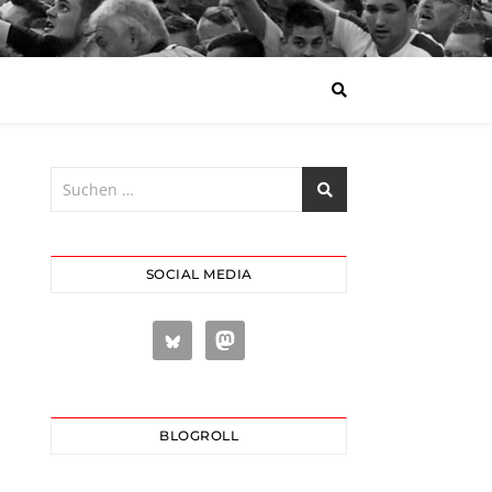
SOCIAL MEDIA
BLOGROLL