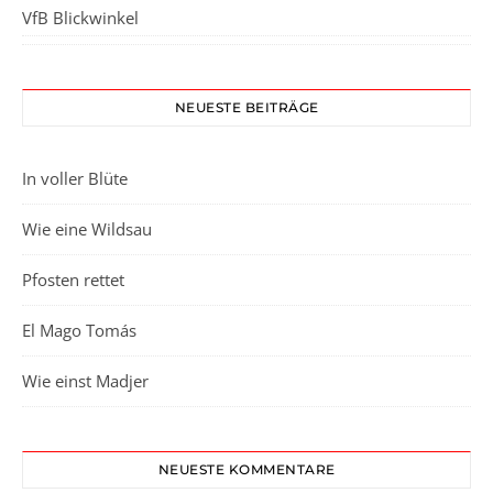
VfB Blickwinkel
NEUESTE BEITRÄGE
In voller Blüte
Wie eine Wildsau
Pfosten rettet
El Mago Tomás
Wie einst Madjer
NEUESTE KOMMENTARE