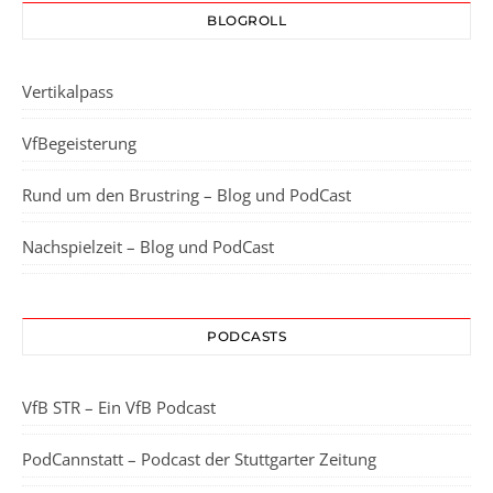
BLOGROLL
Vertikalpass
VfBegeisterung
Rund um den Brustring – Blog und PodCast
Nachspielzeit – Blog und PodCast
PODCASTS
VfB STR – Ein VfB Podcast
PodCannstatt – Podcast der Stuttgarter Zeitung