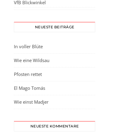
VfB Blickwinkel
NEUESTE BEITRÄGE
In voller Blüte
Wie eine Wildsau
Pfosten rettet
El Mago Tomás
Wie einst Madjer
NEUESTE KOMMENTARE