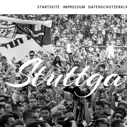
STARTSEITE
IMPRESSUM
DATENSCHUTZERKL
Stuttga