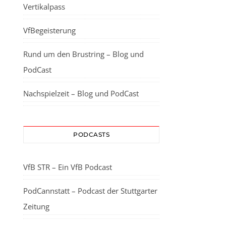
Vertikalpass
VfBegeisterung
Rund um den Brustring – Blog und
PodCast
Nachspielzeit – Blog und PodCast
PODCASTS
VfB STR – Ein VfB Podcast
PodCannstatt – Podcast der Stuttgarter
Zeitung