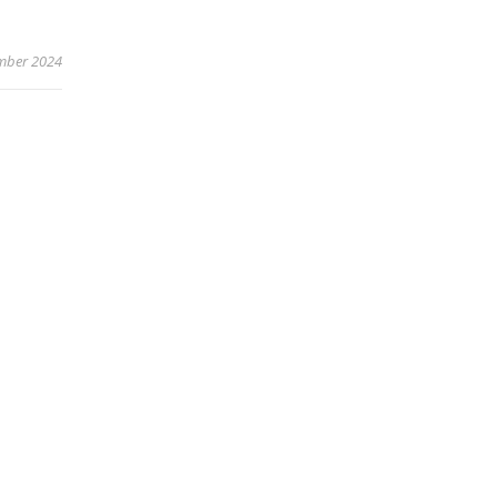
mber 2024