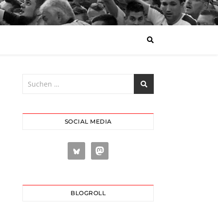
SOCIAL MEDIA
BLOGROLL