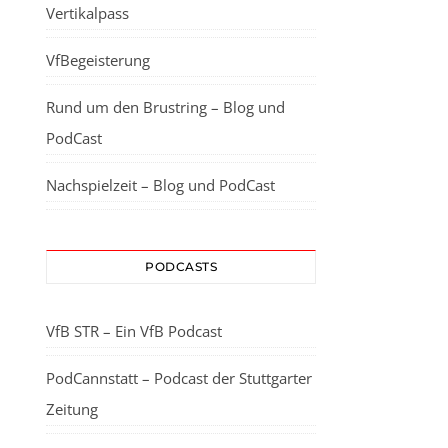
Vertikalpass
VfBegeisterung
Rund um den Brustring – Blog und
PodCast
Nachspielzeit – Blog und PodCast
PODCASTS
VfB STR – Ein VfB Podcast
PodCannstatt – Podcast der Stuttgarter
Zeitung