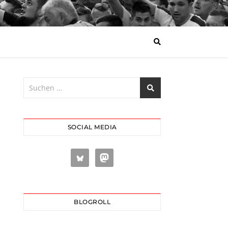
SOCIAL MEDIA
BLOGROLL