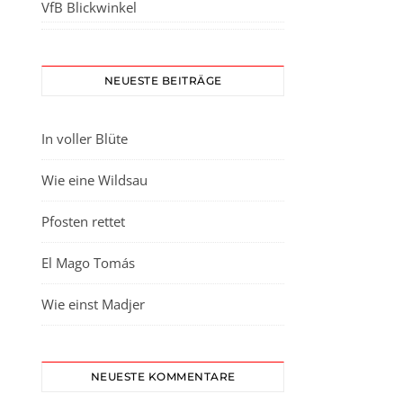
VfB Blickwinkel
NEUESTE BEITRÄGE
In voller Blüte
Wie eine Wildsau
Pfosten rettet
El Mago Tomás
Wie einst Madjer
NEUESTE KOMMENTARE