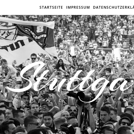
STARTSEITE
IMPRESSUM
DATENSCHUTZERKL
Stuttga