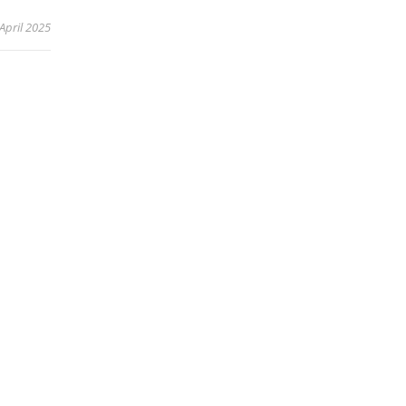
 April 2025