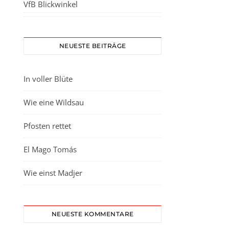
VfB Blickwinkel
NEUESTE BEITRÄGE
In voller Blüte
Wie eine Wildsau
Pfosten rettet
El Mago Tomás
Wie einst Madjer
NEUESTE KOMMENTARE