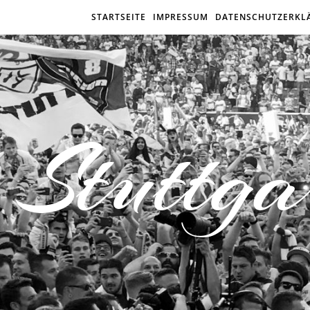
STARTSEITE
IMPRESSUM
DATENSCHUTZERKL
Stuttga