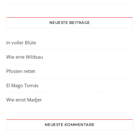
NEUESTE BEITRÄGE
In voller Blüte
Wie eine Wildsau
Pfosten rettet
El Mago Tomás
Wie einst Madjer
NEUESTE KOMMENTARE