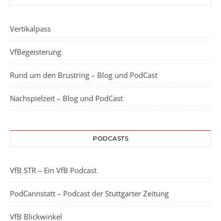
Vertikalpass
VfBegeisterung
Rund um den Brustring – Blog und PodCast
Nachspielzeit – Blog und PodCast
PODCASTS
VfB STR – Ein VfB Podcast
PodCannstatt – Podcast der Stuttgarter Zeitung
VfB Blickwinkel