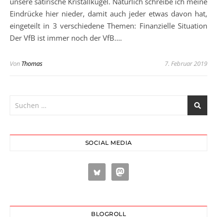
unsere satirische Kristallkugel. Natürlich schreibe ich meine
Eindrücke hier nieder, damit auch jeder etwas davon hat,
eingeteilt in 3 verschiedene Themen: Finanzielle Situation
Der VfB ist immer noch der VfB.…
Von
Thomas
7. Februar 2019
SOCIAL MEDIA
BLOGROLL