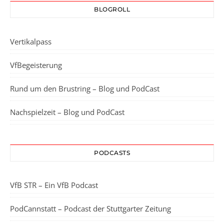
BLOGROLL
Vertikalpass
VfBegeisterung
Rund um den Brustring – Blog und PodCast
Nachspielzeit – Blog und PodCast
PODCASTS
VfB STR – Ein VfB Podcast
PodCannstatt – Podcast der Stuttgarter Zeitung