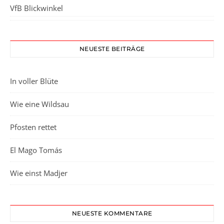
VfB Blickwinkel
NEUESTE BEITRÄGE
In voller Blüte
Wie eine Wildsau
Pfosten rettet
El Mago Tomás
Wie einst Madjer
NEUESTE KOMMENTARE