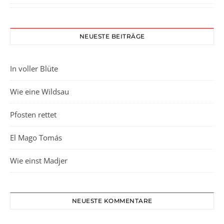
NEUESTE BEITRÄGE
In voller Blüte
Wie eine Wildsau
Pfosten rettet
El Mago Tomás
Wie einst Madjer
NEUESTE KOMMENTARE