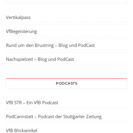
Vertikalpass
VfBegeisterung
Rund um den Brustring – Blog und PodCast
Nachspielzeit – Blog und PodCast
PODCASTS
VfB STR – Ein VfB Podcast
PodCannstatt – Podcast der Stuttgarter Zeitung
VfB Blickwinkel