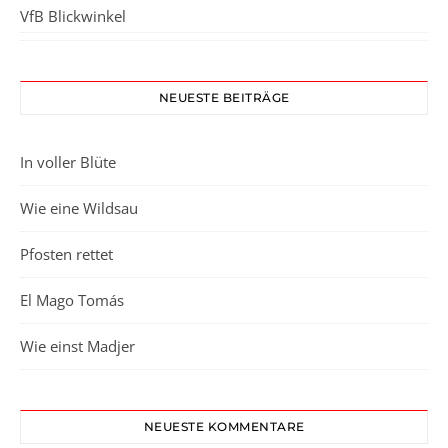
VfB Blickwinkel
NEUESTE BEITRÄGE
In voller Blüte
Wie eine Wildsau
Pfosten rettet
El Mago Tomás
Wie einst Madjer
NEUESTE KOMMENTARE