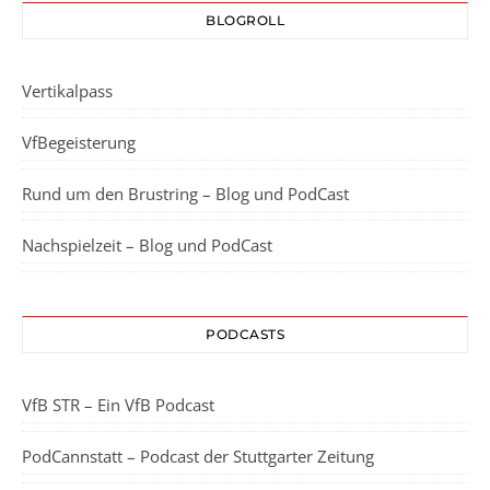
BLOGROLL
Vertikalpass
VfBegeisterung
Rund um den Brustring – Blog und PodCast
Nachspielzeit – Blog und PodCast
PODCASTS
VfB STR – Ein VfB Podcast
PodCannstatt – Podcast der Stuttgarter Zeitung