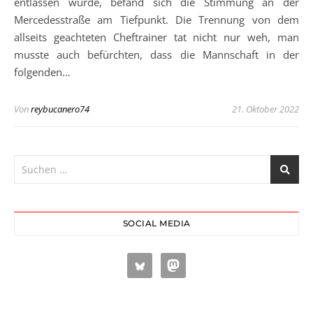
entlassen wurde, befand sich die Stimmung an der
Mercedesstraße am Tiefpunkt. Die Trennung von dem
allseits geachteten Cheftrainer tat nicht nur weh, man
musste auch befürchten, dass die Mannschaft in der
folgenden…
Von
reybucanero74
21. Oktober 2022
SOCIAL MEDIA