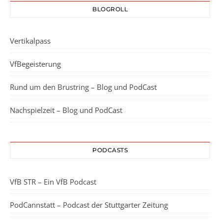
BLOGROLL
Vertikalpass
VfBegeisterung
Rund um den Brustring – Blog und PodCast
Nachspielzeit – Blog und PodCast
PODCASTS
VfB STR – Ein VfB Podcast
PodCannstatt – Podcast der Stuttgarter Zeitung