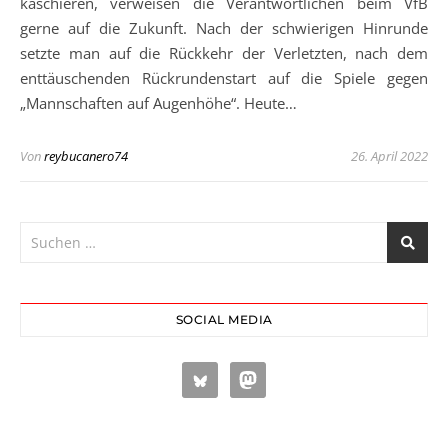
kaschieren, verweisen die Verantwortlichen beim VfB
gerne auf die Zukunft. Nach der schwierigen Hinrunde
setzte man auf die Rückkehr der Verletzten, nach dem
enttäuschenden Rückrundenstart auf die Spiele gegen
„Mannschaften auf Augenhöhe“. Heute…
Von
reybucanero74
26. April 2022
SOCIAL MEDIA