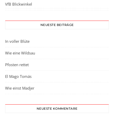
VfB Blickwinkel
NEUESTE BEITRÄGE
In voller Blüte
Wie eine Wildsau
Pfosten rettet
El Mago Tomás
Wie einst Madjer
NEUESTE KOMMENTARE