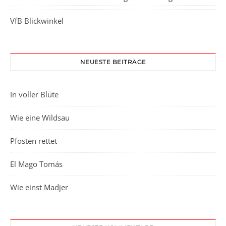
VfB Blickwinkel
NEUESTE BEITRÄGE
In voller Blüte
Wie eine Wildsau
Pfosten rettet
El Mago Tomás
Wie einst Madjer