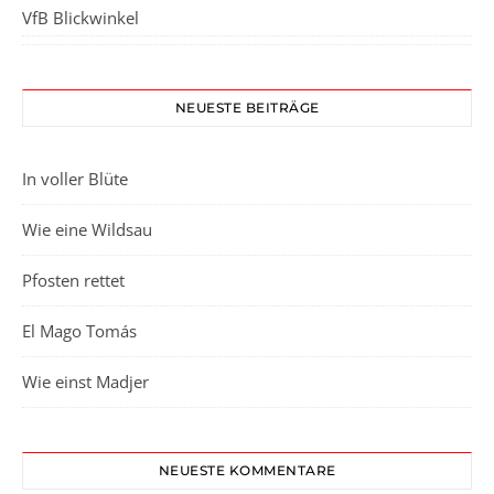
VfB Blickwinkel
NEUESTE BEITRÄGE
In voller Blüte
Wie eine Wildsau
Pfosten rettet
El Mago Tomás
Wie einst Madjer
NEUESTE KOMMENTARE