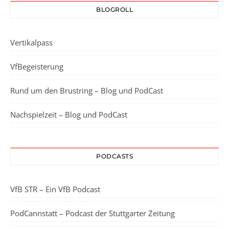
BLOGROLL
Vertikalpass
VfBegeisterung
Rund um den Brustring – Blog und PodCast
Nachspielzeit – Blog und PodCast
PODCASTS
VfB STR – Ein VfB Podcast
PodCannstatt – Podcast der Stuttgarter Zeitung