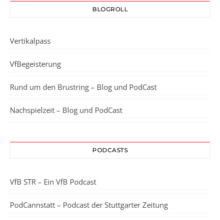
BLOGROLL
Vertikalpass
VfBegeisterung
Rund um den Brustring – Blog und PodCast
Nachspielzeit – Blog und PodCast
PODCASTS
VfB STR – Ein VfB Podcast
PodCannstatt – Podcast der Stuttgarter Zeitung