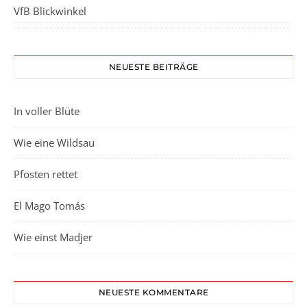
VfB Blickwinkel
NEUESTE BEITRÄGE
In voller Blüte
Wie eine Wildsau
Pfosten rettet
El Mago Tomás
Wie einst Madjer
NEUESTE KOMMENTARE