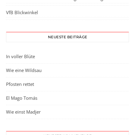
VfB Blickwinkel
NEUESTE BEITRÄGE
In voller Blüte
Wie eine Wildsau
Pfosten rettet
El Mago Tomás
Wie einst Madjer