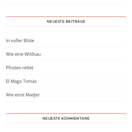
NEUESTE BEITRÄGE
In voller Blüte
Wie eine Wildsau
Pfosten rettet
El Mago Tomás
Wie einst Madjer
NEUESTE KOMMENTARE