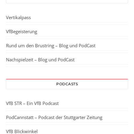
Vertikalpass
VfBegeisterung
Rund um den Brustring – Blog und PodCast
Nachspielzeit – Blog und PodCast
PODCASTS
VfB STR – Ein VfB Podcast
PodCannstatt – Podcast der Stuttgarter Zeitung
VfB Blickwinkel