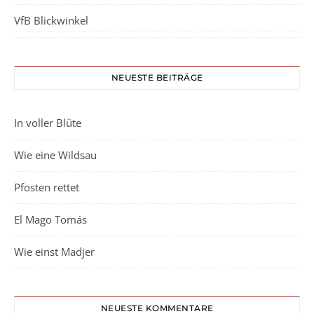
VfB Blickwinkel
NEUESTE BEITRÄGE
In voller Blüte
Wie eine Wildsau
Pfosten rettet
El Mago Tomás
Wie einst Madjer
NEUESTE KOMMENTARE