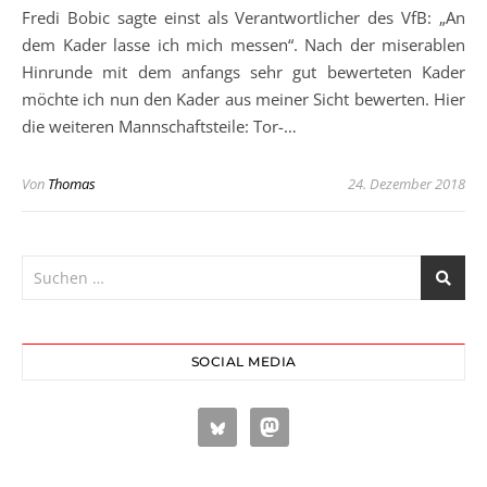
Fredi Bobic sagte einst als Verantwortlicher des VfB: „An
dem Kader lasse ich mich messen“. Nach der miserablen
Hinrunde mit dem anfangs sehr gut bewerteten Kader
möchte ich nun den Kader aus meiner Sicht bewerten. Hier
die weiteren Mannschaftsteile: Tor-…
Von
Thomas
24. Dezember 2018
SOCIAL MEDIA