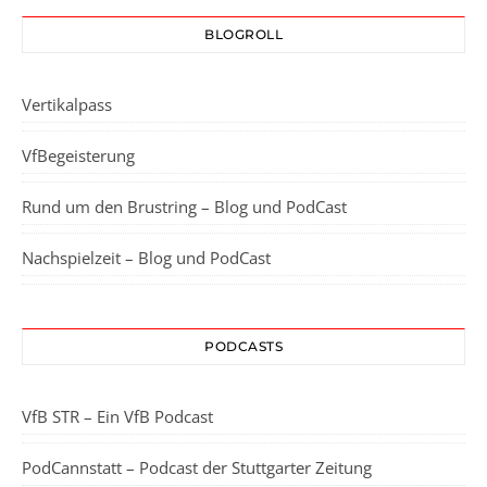
BLOGROLL
Vertikalpass
VfBegeisterung
Rund um den Brustring – Blog und PodCast
Nachspielzeit – Blog und PodCast
PODCASTS
VfB STR – Ein VfB Podcast
PodCannstatt – Podcast der Stuttgarter Zeitung