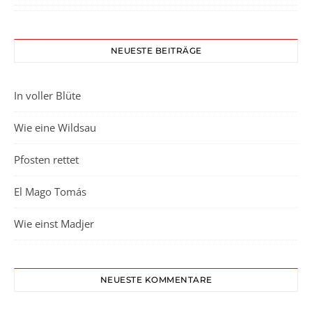
NEUESTE BEITRÄGE
In voller Blüte
Wie eine Wildsau
Pfosten rettet
El Mago Tomás
Wie einst Madjer
NEUESTE KOMMENTARE