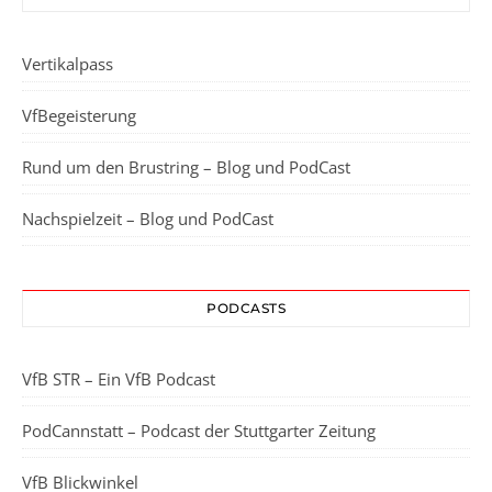
Vertikalpass
VfBegeisterung
Rund um den Brustring – Blog und PodCast
Nachspielzeit – Blog und PodCast
PODCASTS
VfB STR – Ein VfB Podcast
PodCannstatt – Podcast der Stuttgarter Zeitung
VfB Blickwinkel