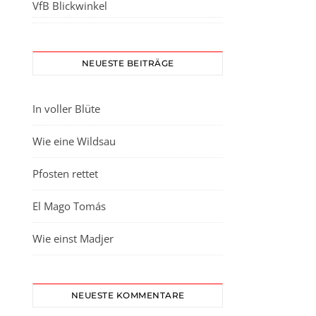
VfB Blickwinkel
NEUESTE BEITRÄGE
In voller Blüte
Wie eine Wildsau
Pfosten rettet
El Mago Tomás
Wie einst Madjer
NEUESTE KOMMENTARE