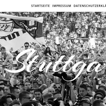
STARTSEITE
IMPRESSUM
DATENSCHUTZERKL
Stuttga