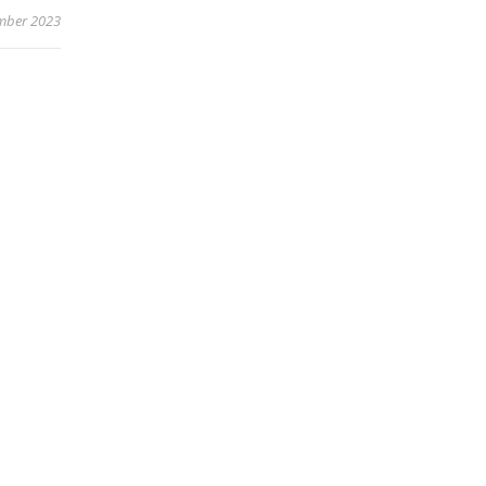
mber 2023