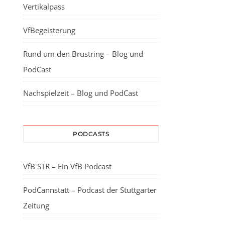
Vertikalpass
VfBegeisterung
Rund um den Brustring – Blog und
PodCast
Nachspielzeit – Blog und PodCast
PODCASTS
VfB STR – Ein VfB Podcast
PodCannstatt – Podcast der Stuttgarter
Zeitung