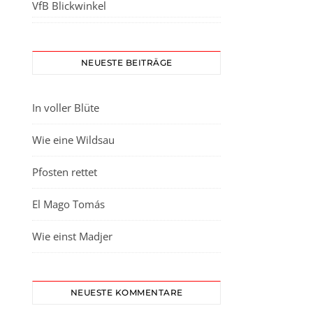
VfB Blickwinkel
NEUESTE BEITRÄGE
In voller Blüte
Wie eine Wildsau
Pfosten rettet
El Mago Tomás
Wie einst Madjer
NEUESTE KOMMENTARE