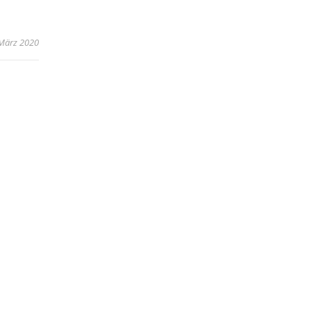
 März 2020