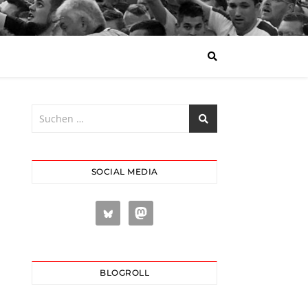
SOCIAL MEDIA
BLOGROLL