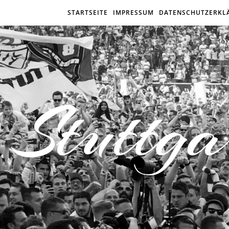
STARTSEITE
IMPRESSUM
DATENSCHUTZERKL
Stuttga