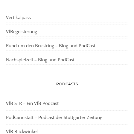
Vertikalpass
VfBegeisterung
Rund um den Brustring – Blog und PodCast
Nachspielzeit – Blog und PodCast
PODCASTS
VfB STR – Ein VfB Podcast
PodCannstatt – Podcast der Stuttgarter Zeitung
VfB Blickwinkel