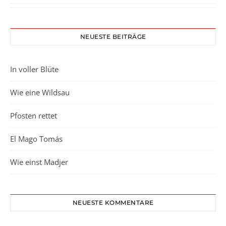
NEUESTE BEITRÄGE
In voller Blüte
Wie eine Wildsau
Pfosten rettet
El Mago Tomás
Wie einst Madjer
NEUESTE KOMMENTARE