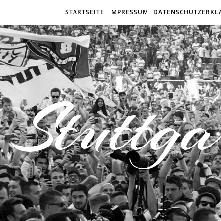
STARTSEITE
IMPRESSUM
DATENSCHUTZERKL
Stuttga