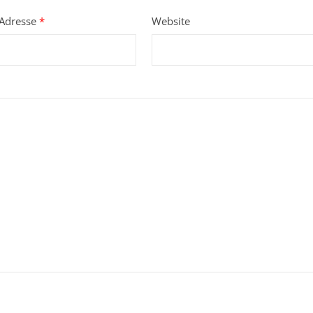
-Adresse
*
Website