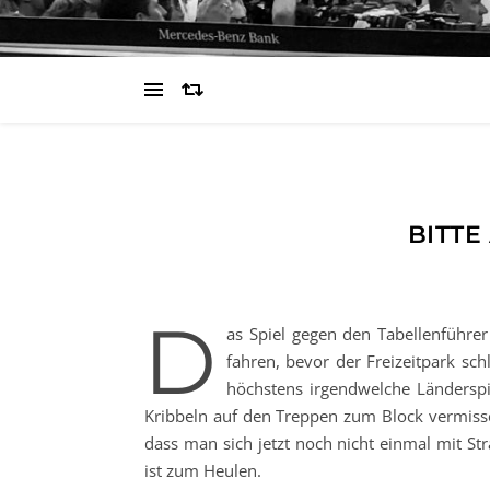
BITTE
D
as Spiel gegen den Tabellenführer
fahren, bevor der Freizeitpark sc
höchstens irgendwelche Ländersp
Kribbeln auf den Treppen zum Block vermisse
dass man sich jetzt noch nicht einmal mit St
ist zum Heulen.