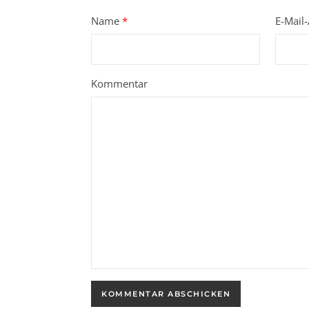
Name
*
E-Mail
Kommentar