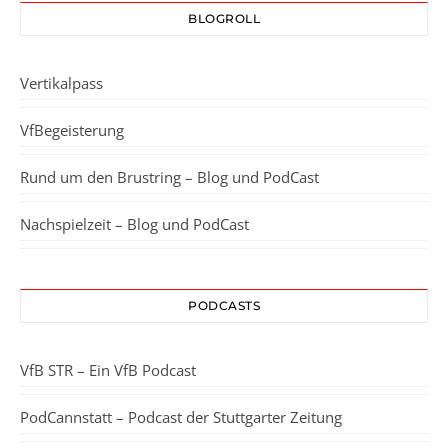
BLOGROLL
Vertikalpass
VfBegeisterung
Rund um den Brustring – Blog und PodCast
Nachspielzeit – Blog und PodCast
PODCASTS
VfB STR – Ein VfB Podcast
PodCannstatt – Podcast der Stuttgarter Zeitung