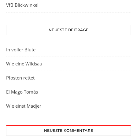
VfB Blickwinkel
NEUESTE BEITRÄGE
In voller Blüte
Wie eine Wildsau
Pfosten rettet
El Mago Tomás
Wie einst Madjer
NEUESTE KOMMENTARE