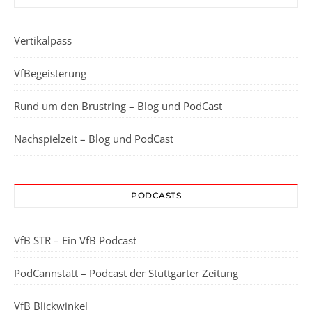
Vertikalpass
VfBegeisterung
Rund um den Brustring – Blog und PodCast
Nachspielzeit – Blog und PodCast
PODCASTS
VfB STR – Ein VfB Podcast
PodCannstatt – Podcast der Stuttgarter Zeitung
VfB Blickwinkel