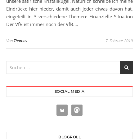
unsere satirische Kristallkugel. Natürlich schreibe ich meine
Eindrücke hier nieder, damit auch jeder etwas davon hat,
eingeteilt in 3 verschiedene Themen: Finanzielle Situation
Der VfB ist immer noch der VfB.…
Von
Thomas
7. Februar 2019
SOCIAL MEDIA
BLOGROLL