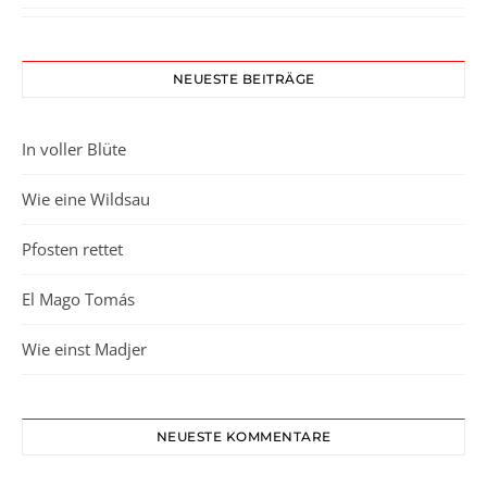
NEUESTE BEITRÄGE
In voller Blüte
Wie eine Wildsau
Pfosten rettet
El Mago Tomás
Wie einst Madjer
NEUESTE KOMMENTARE