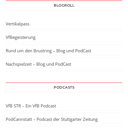
BLOGROLL
Vertikalpass
VfBegeisterung
Rund um den Brustring – Blog und PodCast
Nachspielzeit – Blog und PodCast
PODCASTS
VfB STR – Ein VfB Podcast
PodCannstatt – Podcast der Stuttgarter Zeitung