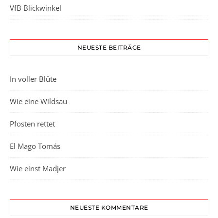
VfB Blickwinkel
NEUESTE BEITRÄGE
In voller Blüte
Wie eine Wildsau
Pfosten rettet
El Mago Tomás
Wie einst Madjer
NEUESTE KOMMENTARE