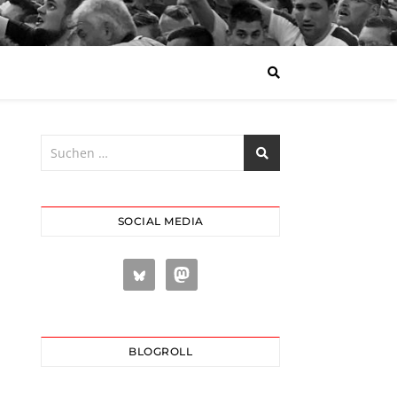
SOCIAL MEDIA
BLOGROLL