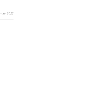
anuar 2022