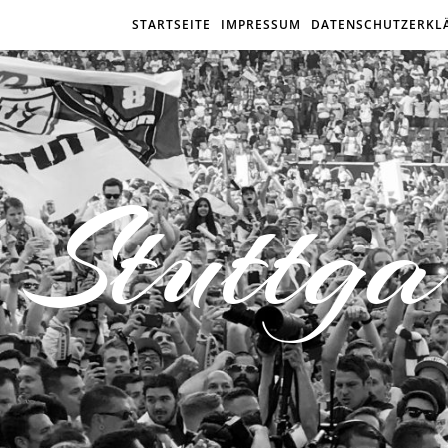
STARTSEITE
IMPRESSUM
DATENSCHUTZERKL
Stuttga