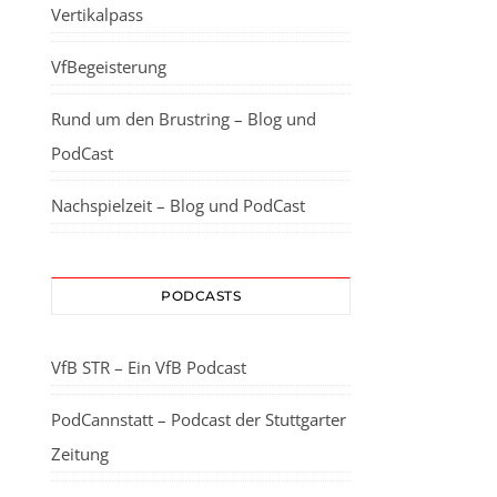
Vertikalpass
VfBegeisterung
Rund um den Brustring – Blog und
PodCast
Nachspielzeit – Blog und PodCast
PODCASTS
VfB STR – Ein VfB Podcast
PodCannstatt – Podcast der Stuttgarter
Zeitung