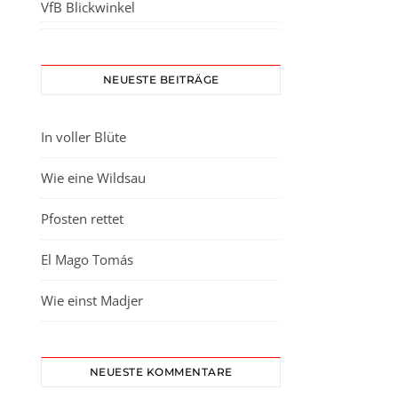
VfB Blickwinkel
NEUESTE BEITRÄGE
In voller Blüte
Wie eine Wildsau
Pfosten rettet
El Mago Tomás
Wie einst Madjer
NEUESTE KOMMENTARE